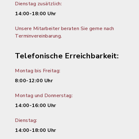
Dienstag zusätzlich:
14:00-18:00 Uhr
Unsere Mitarbeiter beraten Sie gerne nach
Terminvereinbarung.
Telefonische Erreichbarkeit:
Montag bis Freitag:
8:00-12:00 Uhr
Montag und Donnerstag:
14:00-16:00 Uhr
Dienstag:
14:00-18:00 Uhr