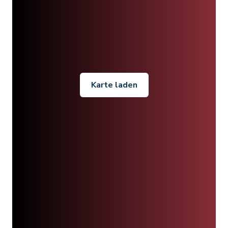
Karte laden