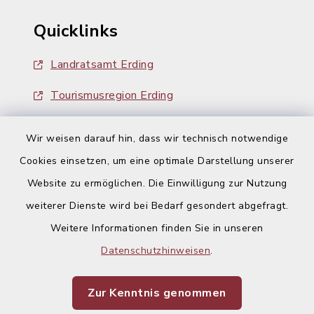
Quicklinks
Landratsamt Erding
Tourismusregion Erding
Ausschreibungen
Wir weisen darauf hin, dass wir technisch notwendige
Cookies einsetzen, um eine optimale Darstellung unserer
Website zu ermöglichen. Die Einwilligung zur Nutzung
weiterer Dienste wird bei Bedarf gesondert abgefragt.
Weitere Informationen finden Sie in unseren
Kontakt
Datenschutzhinweisen
.
Barrierefreiheit
Zur Kenntnis genommen
Datenschutz