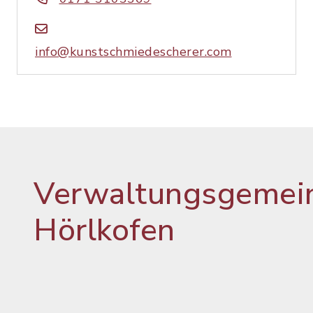
info@kunstschmiedescherer.com
Verwaltungsgemein
Hörlkofen