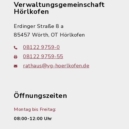
Verwaltungsgemeinschaft
Hörlkofen
Erdinger Straße 8 a
85457 Wörth, OT Hörlkofen
08122 9759-0
08122 9759-55
rathaus@vg-hoerlkofen.de
Öffnungszeiten
Montag bis Freitag:
08:00-12:00 Uhr