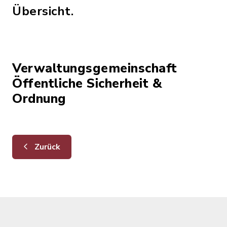
Übersicht.
Verwaltungsgemeinschaft
Öffentliche Sicherheit &
Ordnung
Zurück