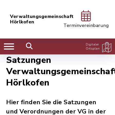
Verwaltungsgemeinschaft
Hörlkofen
Terminvereinbarung
Digitaler
Ortsplan
Satzungen
Verwaltungsgemeinschaf
Hörlkofen
Hier finden Sie die Satzungen
und Verordnungen der VG in der