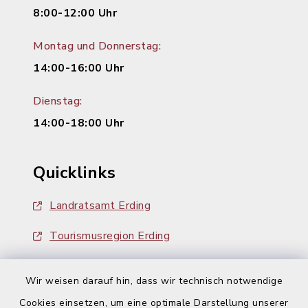
8:00-12:00 Uhr
Montag und Donnerstag:
14:00-16:00 Uhr
Dienstag:
14:00-18:00 Uhr
Quicklinks
Landratsamt Erding
Tourismusregion Erding
Ausschreibungen
Wir weisen darauf hin, dass wir technisch notwendige
Cookies einsetzen, um eine optimale Darstellung unserer