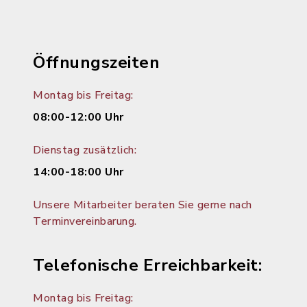
Öffnungszeiten
Montag bis Freitag:
08:00-12:00 Uhr
Dienstag zusätzlich:
14:00-18:00 Uhr
Unsere Mitarbeiter beraten Sie gerne nach
Terminvereinbarung.
Telefonische Erreichbarkeit:
Montag bis Freitag: