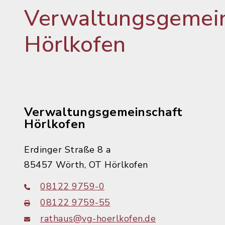
Verwaltungsgemein
Hörlkofen
Verwaltungsgemeinschaft
Hörlkofen
Erdinger Straße 8 a
85457 Wörth, OT Hörlkofen
08122 9759-0
08122 9759-55
rathaus@vg-hoerlkofen.de