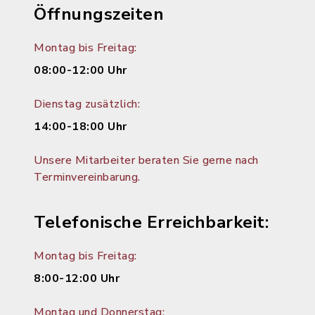
Öffnungszeiten
Montag bis Freitag:
08:00-12:00 Uhr
Dienstag zusätzlich:
14:00-18:00 Uhr
Unsere Mitarbeiter beraten Sie gerne nach
Terminvereinbarung.
Telefonische Erreichbarkeit:
Montag bis Freitag:
8:00-12:00 Uhr
Montag und Donnerstag: