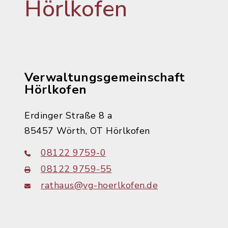
Hörlkofen
Verwaltungsgemeinschaft
Hörlkofen
Erdinger Straße 8 a
85457 Wörth, OT Hörlkofen
08122 9759-0
08122 9759-55
rathaus@vg-hoerlkofen.de