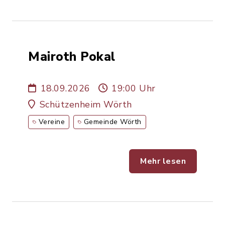
Mairoth Pokal
18.09.2026
19:00 Uhr
Schützenheim Wörth
Vereine
Gemeinde Wörth
Mehr lesen