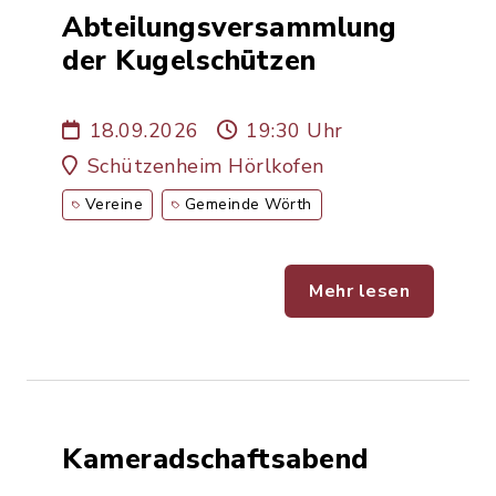
Abteilungsversammlung
der Kugelschützen
18.09.2026
19:30 Uhr
Schützenheim Hörlkofen
Vereine
Gemeinde Wörth
Mehr lesen
Kameradschaftsabend