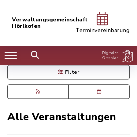
Verwaltungsgemeinschaft
Hörlkofen
Terminvereinbarung
Digitaler
Ortsplan
Filter
Alle Veranstaltungen