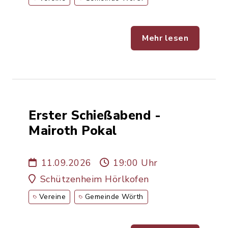
Mehr lesen
Erster Schießabend -
Mairoth Pokal
11.09.2026
19:00 Uhr
Schützenheim Hörlkofen
Vereine
Gemeinde Wörth