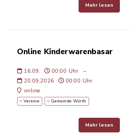
Mehr lesen
Online Kinderwarenbasar
16.09.
00:00 Uhr
–
20.09.2026
00:00 Uhr
online
Vereine
Gemeinde Wörth
Mehr lesen