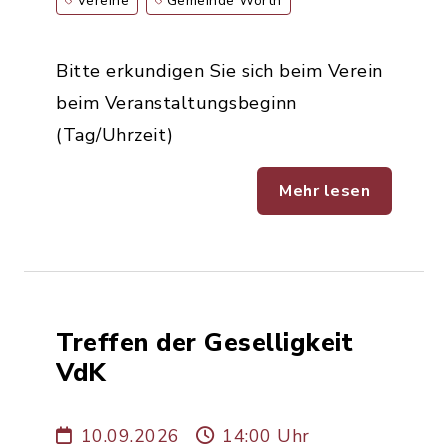
Vereine
Gemeinde Wörth
Bitte erkundigen Sie sich beim Verein
beim Veranstaltungsbeginn
(Tag/Uhrzeit)
Mehr lesen
Treffen der Geselligkeit
VdK
10.09.2026
14:00 Uhr