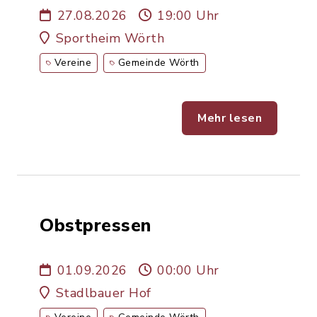
27.08.2026
19:00 Uhr
Sportheim Wörth
Vereine
Gemeinde Wörth
Mehr lesen
Obstpressen
01.09.2026
00:00 Uhr
Stadlbauer Hof