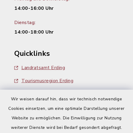
14:00-16:00 Uhr
Dienstag:
14:00-18:00 Uhr
Quicklinks
Landratsamt Erding
Tourismusregion Erding
Ausschreibungen
Wir weisen darauf hin, dass wir technisch notwendige
Cookies einsetzen, um eine optimale Darstellung unserer
Website zu ermöglichen. Die Einwilligung zur Nutzung
weiterer Dienste wird bei Bedarf gesondert abgefragt.