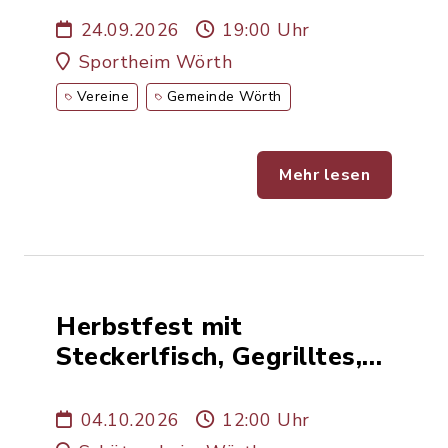
24.09.2026
19:00 Uhr
Sportheim Wörth
Vereine
Gemeinde Wörth
Mehr lesen
Herbstfest mit
Steckerlfisch, Gegrilltes,
Kaffee und Kuchen
04.10.2026
12:00 Uhr