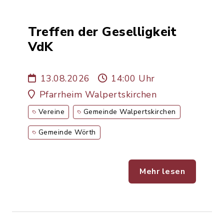
Treffen der Geselligkeit
VdK
13.08.2026
14:00 Uhr
Pfarrheim Walpertskirchen
Vereine
Gemeinde Walpertskirchen
Gemeinde Wörth
Mehr lesen