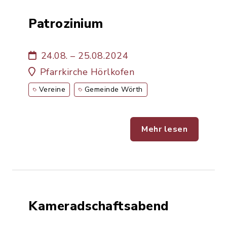
Patrozinium
24.08. – 25.08.2024
Pfarrkirche Hörlkofen
Vereine
Gemeinde Wörth
Mehr lesen
Kameradschaftsabend