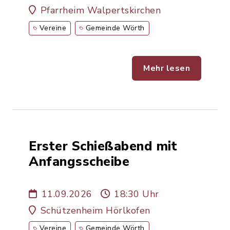
Pfarrheim Walpertskirchen
Vereine
Gemeinde Wörth
Mehr lesen
Erster Schießabend mit
Anfangsscheibe
11.09.2026
18:30 Uhr
Schützenheim Hörlkofen
Vereine
Gemeinde Wörth