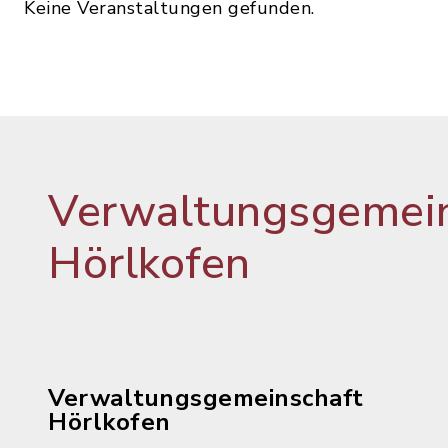
Keine Veranstaltungen gefunden.
Verwaltungsgemein
Hörlkofen
Verwaltungsgemeinschaft
Hörlkofen