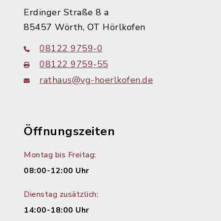
Erdinger Straße 8 a
85457 Wörth, OT Hörlkofen
08122 9759-0
08122 9759-55
rathaus@vg-hoerlkofen.de
Öffnungszeiten
Montag bis Freitag:
08:00-12:00 Uhr
Dienstag zusätzlich:
14:00-18:00 Uhr