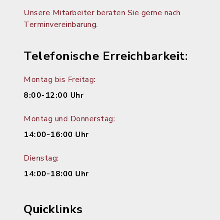
Unsere Mitarbeiter beraten Sie gerne nach
Terminvereinbarung.
Telefonische Erreichbarkeit:
Montag bis Freitag:
8:00-12:00 Uhr
Montag und Donnerstag:
14:00-16:00 Uhr
Dienstag:
14:00-18:00 Uhr
Quicklinks