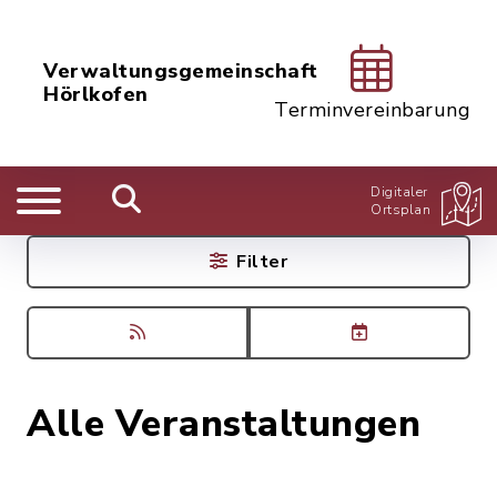
Verwaltungsgemeinschaft
Hörlkofen
Terminvereinbarung
Digitaler
Ortsplan
Filter
Alle Veranstaltungen